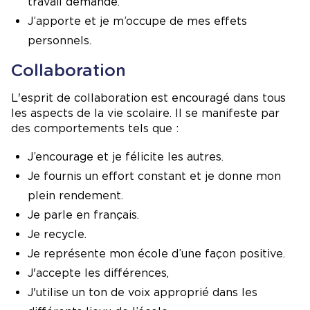
travail demandé.
J’apporte et je m’occupe de mes effets
personnels.
Collaboration
L'esprit de collaboration est encouragé dans tous
les aspects de la vie scolaire. Il se manifeste par
des comportements tels que :
J’encourage et je félicite les autres.
Je fournis un effort constant et je donne mon
plein rendement.
Je parle en français.
Je recycle.
Je représente mon école d’une façon positive.
J'accepte les différences,
J'utilise un ton de voix approprié dans les