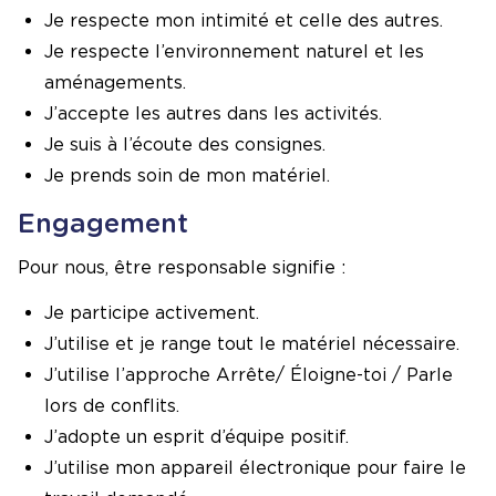
Je respecte mon intimité et celle des autres.
Je respecte l’environnement naturel et les
aménagements.
J’accepte les autres dans les activités.
Je suis à l’écoute des consignes.
Je prends soin de mon matériel.
Engagement
Pour nous, être responsable signifie :
Je participe activement.
J’utilise et je range tout le matériel nécessaire.
J’utilise l’approche Arrête/ Éloigne-toi / Parle
lors de conflits.
J’adopte un esprit d’équipe positif.
J’utilise mon appareil électronique pour faire le