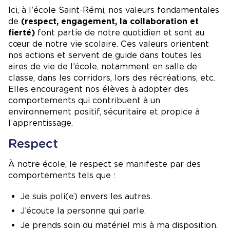
Ici, à l'école Saint-Rémi, nos valeurs fondamentales
de
(respect, engagement, la collaboration et
fierté)
font partie de notre quotidien et sont au
cœur de notre vie scolaire. Ces valeurs orientent
nos actions et servent de guide dans toutes les
aires de vie de l’école, notamment en salle de
classe, dans les corridors, lors des récréations, etc.
Elles encouragent nos élèves à adopter des
comportements qui contribuent à un
environnement positif, sécuritaire et propice à
l’apprentissage.
Respect
À notre école, le respect se manifeste par des
comportements tels que :
Je suis poli(e) envers les autres.
J’écoute la personne qui parle.
Je prends soin du matériel mis à ma disposition.